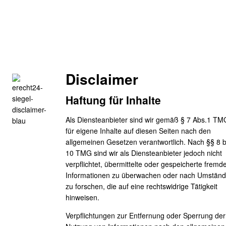
Disclaimer
Haftung für Inhalte
Als Diensteanbieter sind wir gemäß § 7 Abs.1 TM
für eigene Inhalte auf diesen Seiten nach den
allgemeinen Gesetzen verantwortlich. Nach §§ 8 b
10 TMG sind wir als Diensteanbieter jedoch nicht
verpflichtet, übermittelte oder gespeicherte fremd
Informationen zu überwachen oder nach Umstän
zu forschen, die auf eine rechtswidrige Tätigkeit
hinweisen.
Verpflichtungen zur Entfernung oder Sperrung der