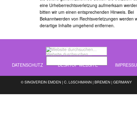
eine Urheberrechtsverletzung aufmerksam werde
bitten wir um einen entsprechenden Hinweis. Bei
Bekanntwerden von Rechtsverletzungen werden w
derartige Inhalte umgehend entfernen.
Website durchsuchen...
DATENSCHUTZ
DESKTOP WEBSITE
IMPRESSU
© SINGVEREIN EMDEN | C. LöSCHMANN | BREMEN | GERMANY