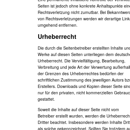
Seiten ist jedoch ohne konkrete Anhaltspunkte ein
Rechtsverletzung nicht zumutbar. Bei Bekanntwer
von Rechtsverletzungen werden wir derartige Link
umgehend entfernen.
Urheberrecht
Die durch die Seitenbetreiber erstellten Inhalte un
Werke auf diesen Seiten unterliegen dem deutsc
Urheberrecht. Die Vervielfältigung, Bearbeitung,
Verbreitung und jede Art der Verwertung außerhal
der Grenzen des Urheberrechtes bedürfen der
schriftlichen Zustimmung des jeweiligen Autors bz
Erstellers. Downloads und Kopien dieser Seite sin
nur für den privaten, nicht kommerziellen Gebrau
gestattet.
Soweit die Inhalte auf dieser Seite nicht vom
Betreiber erstellt wurden, werden die Urheberrech
Dritter beachtet. Insbesondere werden Inhalte Drit
als solche gekennzeichnet. Sollten Sie trotzdem a