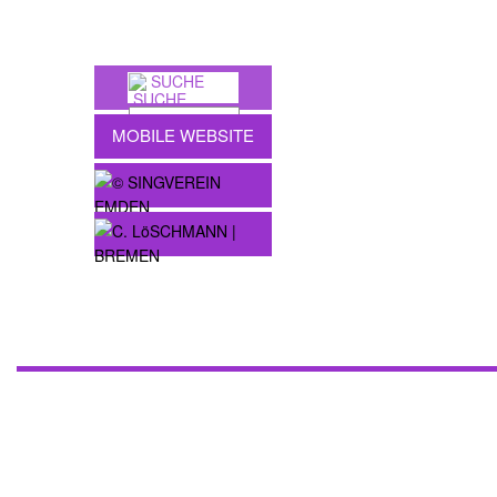
SUCHE
MOBILE WEBSITE