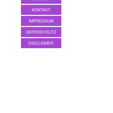
KONTAKT
IMPRESSUM
DATENSCHUTZ
DISCLAIMER