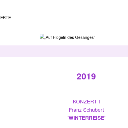
2019
KONZERT I
Franz Schubert
'WINTERREISE'