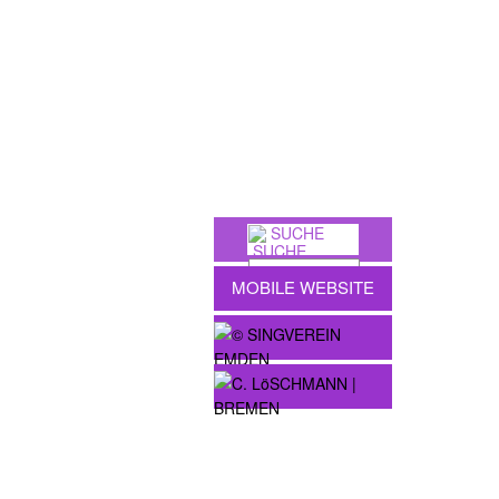
SUCHE
MOBILE WEBSITE