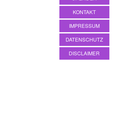
KONTAKT
IMPRESSUM
DATENSCHUTZ
DISCLAIMER