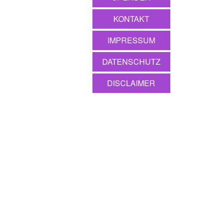
KONTAKT
IMPRESSUM
DATENSCHUTZ
DISCLAIMER