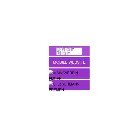
SUCHE
MOBILE WEBSITE