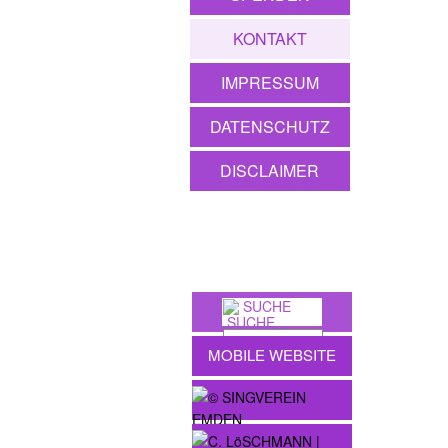
KONTAKT
IMPRESSUM
DATENSCHUTZ
DISCLAIMER
SUCHE
MOBILE WEBSITE